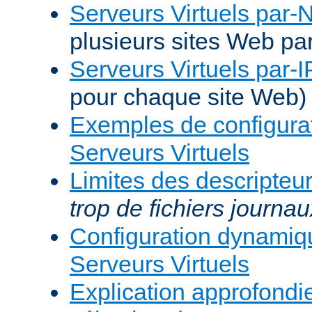
Serveurs Virtuels par
plusieurs sites Web pa
Serveurs Virtuels par-I
pour chaque site Web)
Exemples de configura
Serveurs Virtuels
Limites des descripteur
trop de fichiers journau
Configuration dynami
Serveurs Virtuels
Explication approfondie