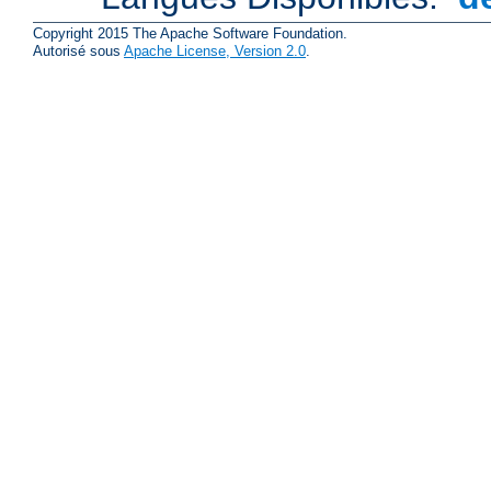
Copyright 2015 The Apache Software Foundation.
Autorisé sous
Apache License, Version 2.0
.