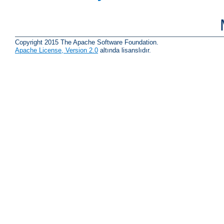
Copyright 2015 The Apache Software Foundation.
Apache License, Version 2.0
altında lisanslıdır.