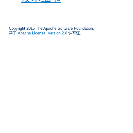
Copyright 2015 The Apache Software Foundation.
基于
Apache License, Version 2.0
许可证.