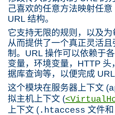
己喜欢的任意方法映射任意 
URL 结构。
它支持无限的规则，以及为
从而提供了一个真正灵活且强
制。URL 操作可以依赖于
变量，环境变量，HTTP 
据库查询等，以便完成 URL
这个模块在服务器上下文 (
a
拟主机上下文 (
<VirtualH
上下文 (
文件
.htaccess