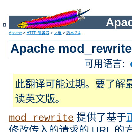
Apa
Apache
>
HTTP 服务器
>
文档
>
版本 2.4
Apache mod_rewrite
可用语言:
此翻译可能过期。要了解
读英文版。
提供了基于
mod_rewrite
修改传入的请求的 URL 的