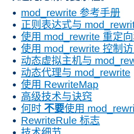
mod_rewrite 参考手册
正则表达式与 mod_rewri
使用 mod_rewrite 重
使用 mod_rewrite 控制
动态虚拟主机与 mod_rewr
动态代理与 mod_rewrite
使用 RewriteMap
高级技术与诀窍
何时
不要
使用 mod_rewri
RewriteRule 标志
技术细节