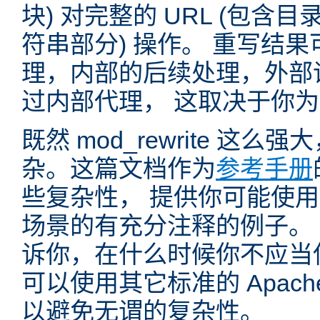
块) 对完整的 URL (包含
符串部分) 操作。 重写结
理，内部的后续处理，外部
过内部代理， 这取决于你
既然 mod_rewrite 这
杂。这篇文档作为
参考手册
些复杂性， 提供你可能使用 mo
场景的有充分注释的例子。
诉你，在什么时候你不应当使用 
可以使用其它标准的 Apac
以避免无谓的复杂性。